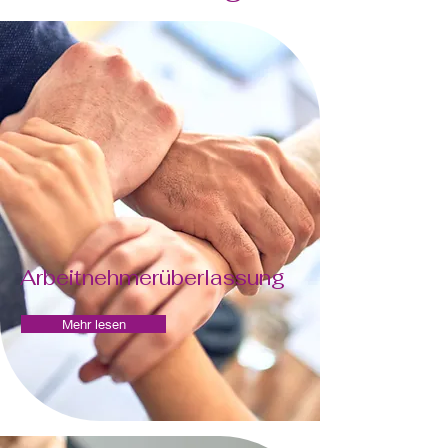
Arbeitnehmerüberlassung
Mehr lesen