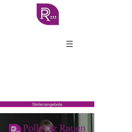
Stellenangebote