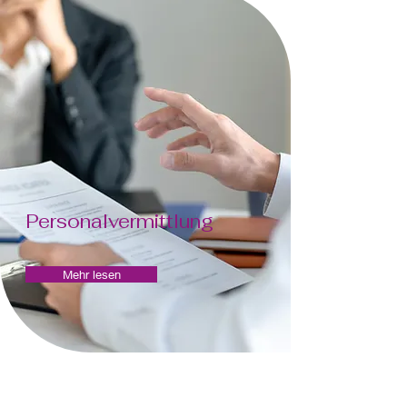
Personalvermittlung
Mehr lesen