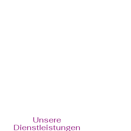
Unsere
Dienstleistungen