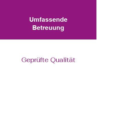
Umfassende
Betreuung
Geprüfte Qualität