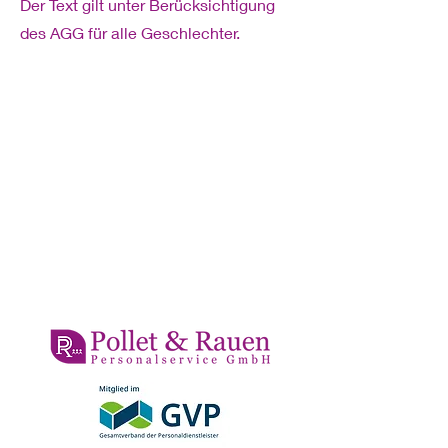
Der Text gilt unter Berücksichtigung
des AGG für alle Geschlechter.