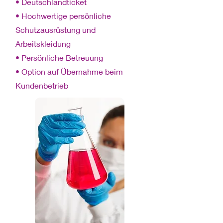
• Deutschlandticket
• Hochwertige persönliche
Schutzausrüstung und
Arbeitskleidung
• Persönliche Betreuung
• Option auf Übernahme beim
Kundenbetrieb