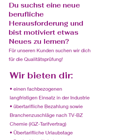
Du suchst eine neue
berufliche
Herausforderung und
bist motiviert etwas
Neues zu lernen?
Für unseren Kunden suchen wir dich
für die Qualitätsprüfung!
Wir bieten dir:
• einen fachbezogenen
langfristigen Einsatz in der Industrie
• übertarifliche Bezahlung sowie
Branchenzuschläge nach TV-BZ
Chemie (iGZ-Tarifvertrag)
• Übertarifliche Urlaubstage