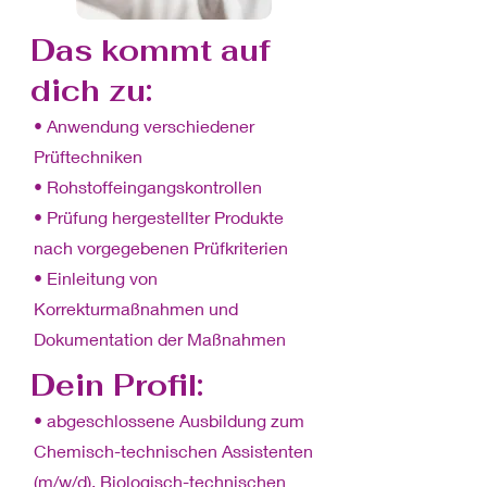
Das kommt auf
dich zu:
• Anwendung verschiedener
Prüftechniken
• Rohstoffeingangskontrollen
• Prüfung hergestellter Produkte
nach vorgegebenen Prüfkriterien
• Einleitung von
Korrekturmaßnahmen und
Dokumentation der Maßnahmen
Dein Profil:
• abgeschlossene Ausbildung zum
Chemisch-technischen Assistenten
(m/w/d), Biologisch-technischen