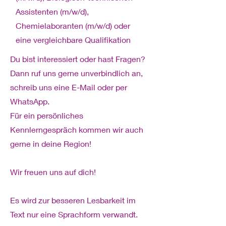
Assistenten (m/w/d),
Chemielaboranten (m/w/d) oder
eine vergleichbare Qualifikation
Du bist interessiert oder hast Fragen?
Dann ruf uns gerne unverbindlich an,
schreib uns eine E-Mail oder per
WhatsApp.
Für ein persönliches
Kennlerngespräch kommen wir auch
gerne in deine Region!
Wir freuen uns auf dich!
Es wird zur besseren Lesbarkeit im
Text nur eine Sprachform verwandt.