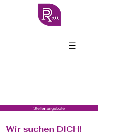
Stellenangebote
Wir suchen DICH!